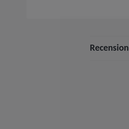
Recension