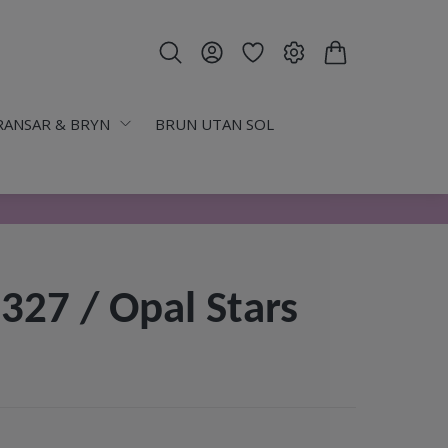
RANSAR & BRYN
BRUN UTAN SOL
327 / Opal Stars