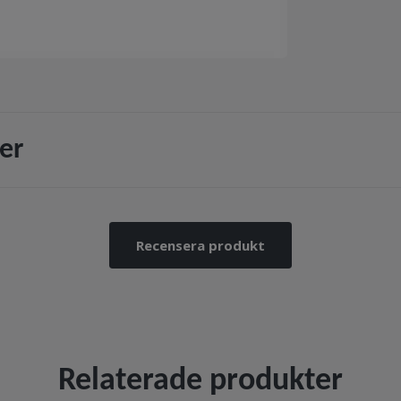
er
Recensera produkt
Relaterade produkter