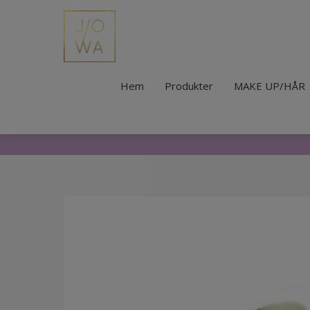
Hem
Produkter
MAKE UP/HÅR