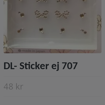
DL- Sticker ej 707
48 kr