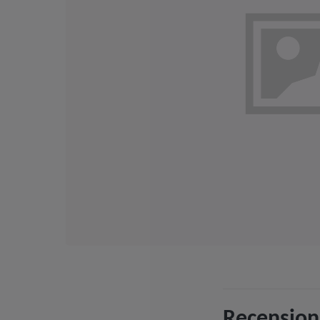
Recension