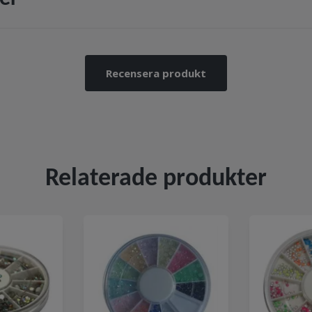
Recensera produkt
Relaterade produkter