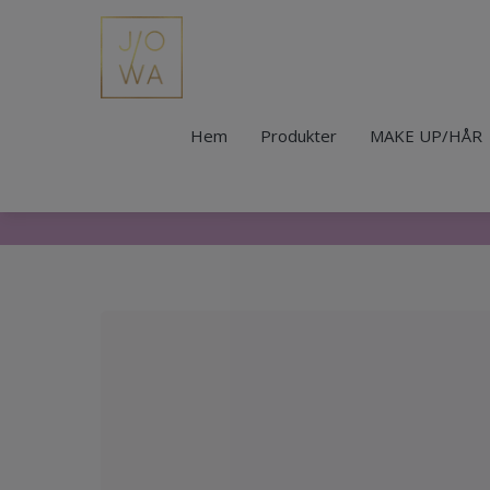
Hem
Produkter
MAKE UP/HÅR