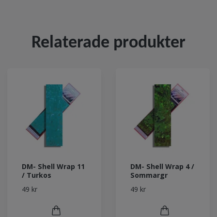
Relaterade produkter
DM- Shell Wrap 11
DM- Shell Wrap 4 /
/ Turkos
Sommargr
49 kr
49 kr