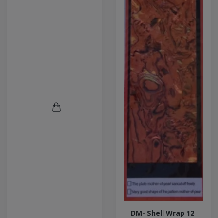
DM- Shell Wrap 12