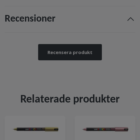
Recensioner
Recensera produkt
Relaterade produkter