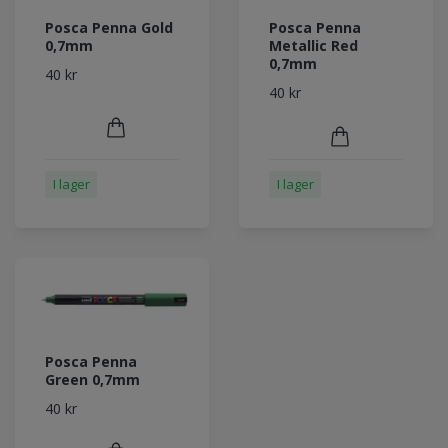
Posca Penna Gold
Posca Penna
0,7mm
Metallic Red
0,7mm
40 kr
40 kr
I lager
I lager
Posca Penna
Green 0,7mm
40 kr