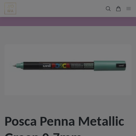
Posca Penna Metallic