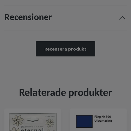
Recensioner
Recensera produkt
Relaterade produkter