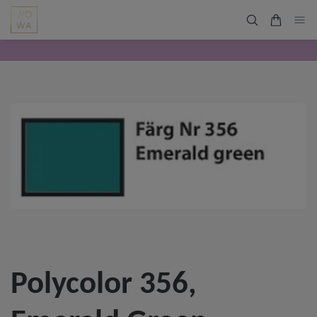
Polycolor 356,