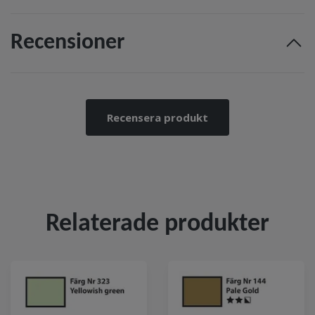
Recensioner
Recensera produkt
Relaterade produkter