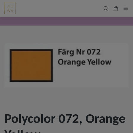
Polycolor 072, Orange