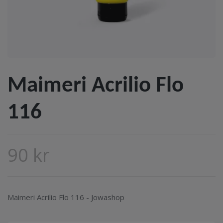
Maimeri Acrilio Flo
116
90 kr
Maimeri Acrilio Flo 116 - Jowashop