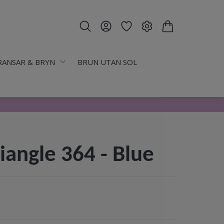
RANSAR & BRYN
BRUN UTAN SOL
iangle 364 - Blue