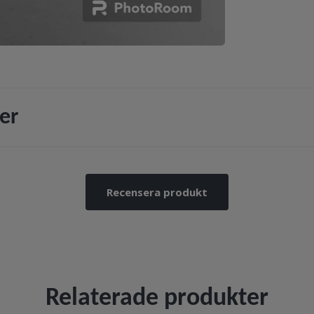
er
Recensera produkt
Relaterade produkter