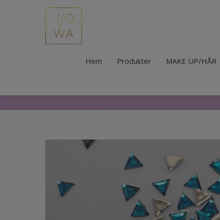
Hem
Produkter
MAKE UP/HÅR