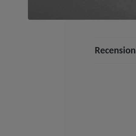
Recension