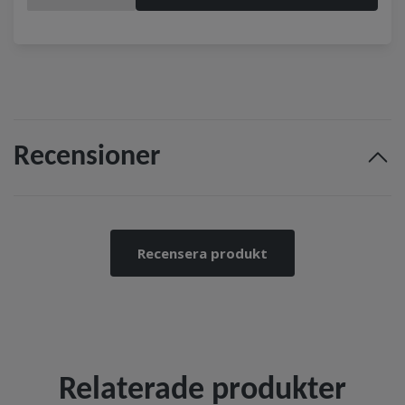
Recensioner
Recensera produkt
Relaterade produkter