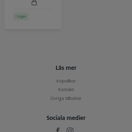
I lager
Läs mer
Köpvillkor
Kontakt
Övriga tillbehör
Sociala medier