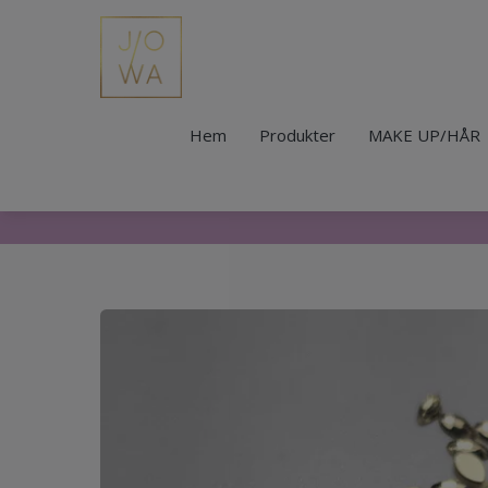
Hem
Produkter
MAKE UP/HÅR