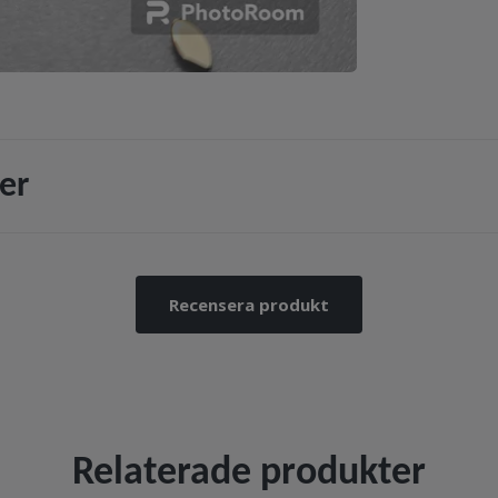
er
Recensera produkt
Relaterade produkter