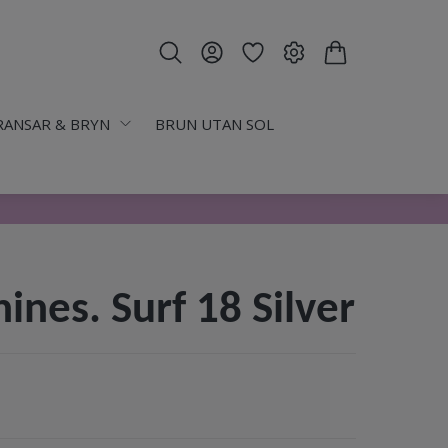
RANSAR & BRYN
BRUN UTAN SOL
ines. Surf 18 Silver