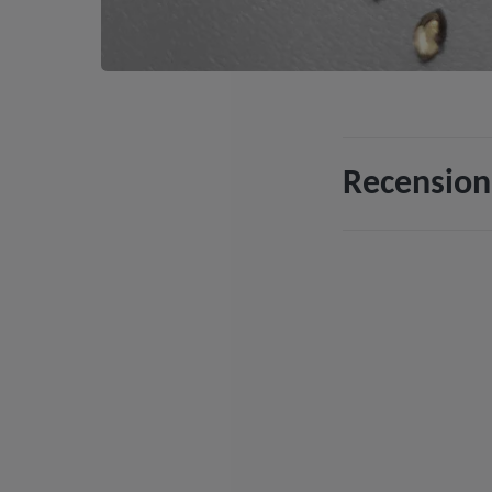
Recension