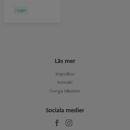
I lager
Läs mer
Köpvillkor
Kontakt
Övriga tillbehör
Sociala medier