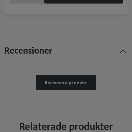
Recensioner
Recensera produkt
Relaterade produkter