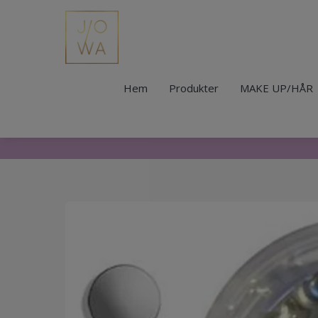
Hem
Produkter
MAKE UP/HÅR