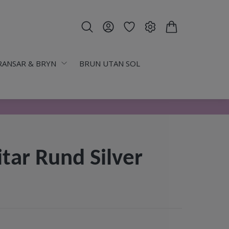
RANSAR & BRYN
BRUN UTAN SOL
tar Rund Silver