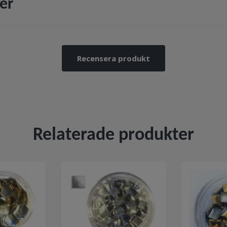
er
Recensera produkt
Relaterade produkter