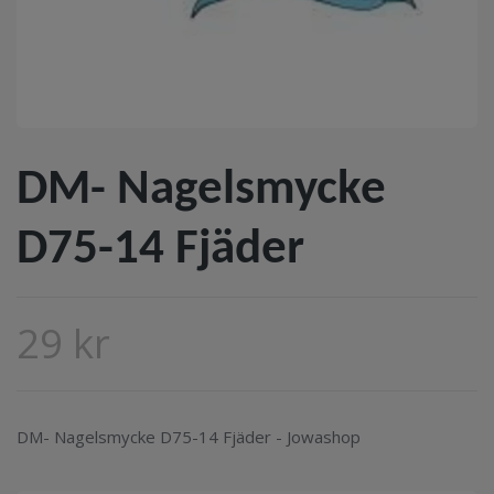
DM- Nagelsmycke
D75-14 Fjäder
29 kr
DM- Nagelsmycke D75-14 Fjäder - Jowashop