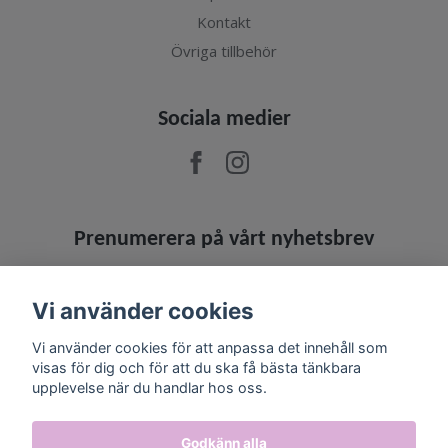
Kontakt
Övriga tillbehör
Sociala medier
Prenumerera på vårt nyhetsbrev
Prenumerera
Vi använder cookies
Vi använder cookies för att anpassa det innehåll som
visas för dig och för att du ska få bästa tänkbara
upplevelse när du handlar hos oss.
Godkänn alla