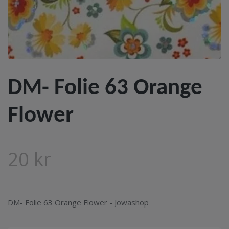
DM- Folie 63 Orange
Flower
20 kr
DM- Folie 63 Orange Flower - Jowashop