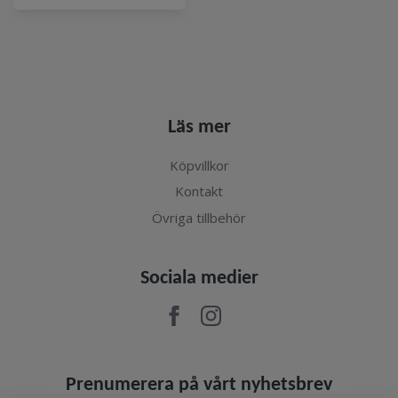
Läs mer
Köpvillkor
Kontakt
Övriga tillbehör
Sociala medier
Prenumerera på vårt nyhetsbrev