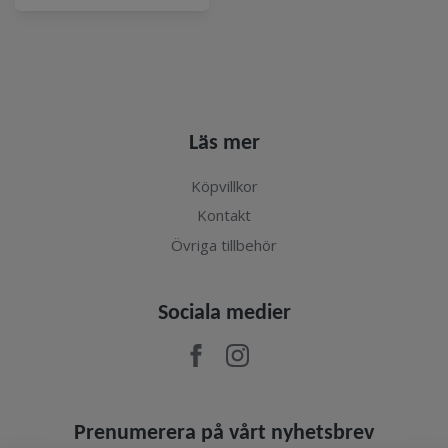
Läs mer
Köpvillkor
Kontakt
Övriga tillbehör
Sociala medier
Prenumerera på vårt nyhetsbrev