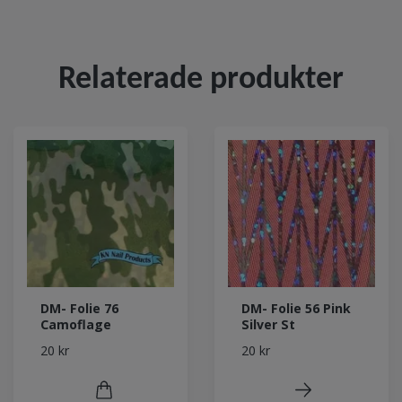
Relaterade produkter
DM- Folie 76
DM- Folie 56 Pink
Camoflage
Silver St
20 kr
20 kr