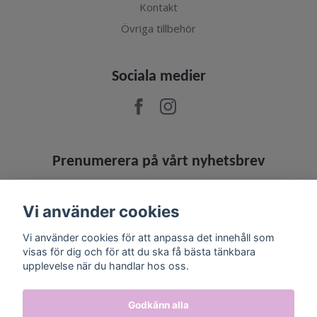
Kontakt
Övriga tillbehör
Sociala medier
Prenumerera på vårt nyhetsbrev
Prenumerera
Vi använder cookies
Vi använder cookies för att anpassa det innehåll som
visas för dig och för att du ska få bästa tänkbara
upplevelse när du handlar hos oss.
Godkänn alla