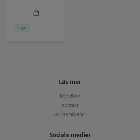
I lager
Läs mer
Köpvillkor
Kontakt
Övriga tillbehör
Sociala medier