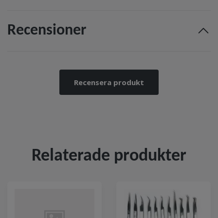
Recensioner
Recensera produkt
Relaterade produkter