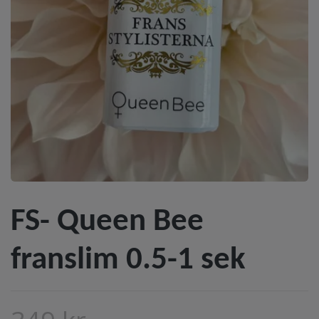
FS- Queen Bee
franslim 0.5-1 sek