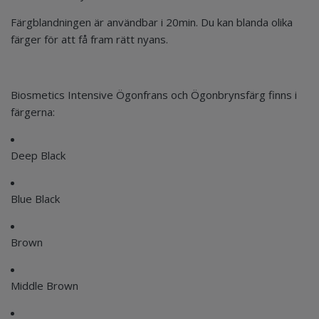
Färgblandningen är användbar i 20min. Du kan blanda olika
färger för att få fram rätt nyans.
Biosmetics Intensive Ögonfrans och Ögonbrynsfärg finns i
färgerna:
Deep Black
Blue Black
Brown
Middle Brown