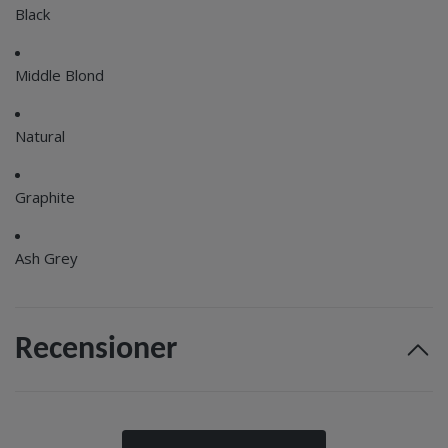
Black
Middle Blond
Natural
Graphite
Ash Grey
Recensioner