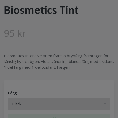
Biosmetics Tint
95 kr
Biosmetics Intensive är en frans o brynfärg framtagen för
känslig hy och ögon. Vid användning blanda färg med oxidant,
1 del färg med 1 del oxidant. Färgen
Färg