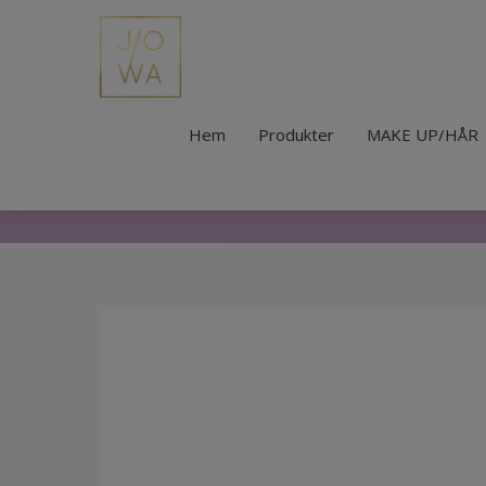
Hem
Produkter
MAKE UP/HÅR