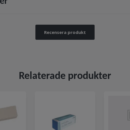
er
Recensera produkt
Relaterade produkter