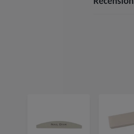
Recension