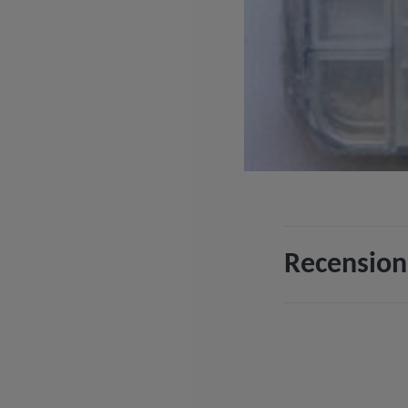
Recension