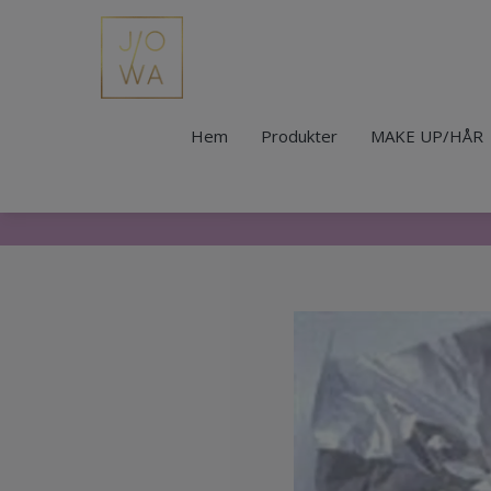
Hem
Produkter
MAKE UP/HÅR