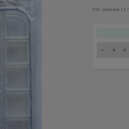
DM- DekoAsk 12 /