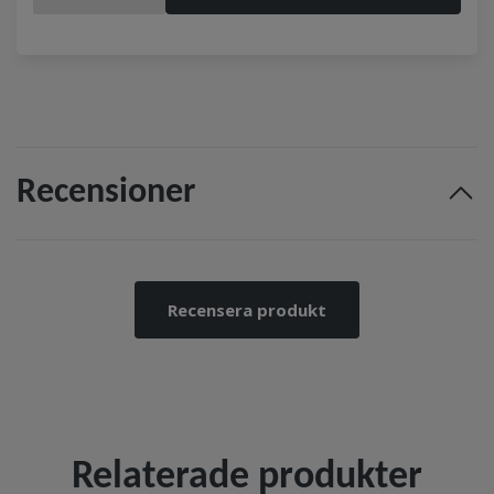
Recensioner
Recensera produkt
Relaterade produkter